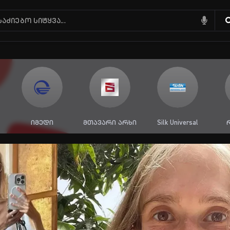
მთავარი არხი
Silk Universal
რუსთავი 2
პ