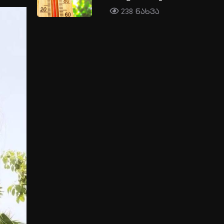
238 ნახვა