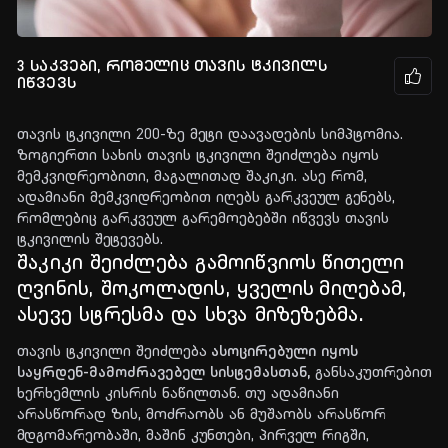
3 საკვები, რომელიც თავის ტკივილს
იწვევს
თავის ტკივილი 200-ზე მეტი დაავადების სიმპტომია.
ზოგიერთი სახის თავის ტკივილი შეიძლება იყოს
მემკვიდრეობითი, მაგალითად შაკიკი. ასე რომ,
ადამიანი მემკვიდრეობით იღებს გარკვეულ გენებს,
რომლებიც გარკვეულ გარემოებებში იწვევს თავის
ტკივილის შეტევებს.
შაკიკი შეიძლება გამოიწვიოს
წითელი
ღვინის, შოკოლადის, ყველის
მიღებამ,
ასევე სტრესმა და სხვა მიზეზებმა.
ასოცირებული იყოს
თავის ტკივილი შეიძლება
საყრდენ-მამოძრავებელ სისტემასთან,
განსაკუთრებით
ხერხემლის კისრის ნაწილთან. თუ ადამიანი
არასწორად ზის, მოძრაობს ან მუშაობს არასწორ
მდგომარეობაში, მაშინ კუნთები, პირველ რიგში,