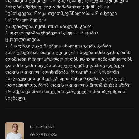
თუ თავის ტკივილი არ გაქრება ტკივილგამაყუჩებლის
მიღების შემდეგ, უნდა მიმართოთ ექიმს! ეს ის
შემთხვევაა, როცა თვითმკურნალობა არ იძლევა
სასურველ შედეგს.
ეს შეიძლება იყოს ორი მიზეზის გამო:
1. ტკივილგამაყუჩებელი სუსტია ამ ტიპის
ტკივილისთვის.
2. პაციენტი უკვე მიეჩვია ანალგეტიკებს. ჭარბი
გამოყენებისას თავის ტკივილი ჩნდება იმის გამო, რომ
ადამიანი რეგულარულად იღებს ტკივილგამაყუჩებლებს
და ამის გამო ხდება ანალგეტიკებზე დამოკიდებული.
თავის ტკივილი აღინიშნება, როგორც კი სისხლში
ანალგეტიკის კონცენტრაცია შემცირდება. დღეს უკვე
დადასტურდა, რომ თავის ტკივილის მოთმინებას აზრი
არ აქვს. ეს არის სხეულის გარკვეული პრობლემების
სიგნალი.
სიახლეები
338 ნახვა