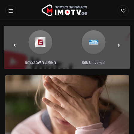
მთავარი არხი
Silk Universal