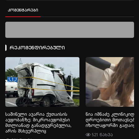
კომენტარები
რეკომენდირებული
საშინელი ავარია ქუთაისის
ნია იმნაძე კლინიკიდან
ავტობანზე: მიკროავტობუსი
დროებითი მოთავსები
მთლიანად განადგურებულია,
იზოლატორში გადაიყვ
არის მსხვერპლიც
521 ნახვა