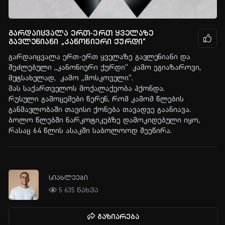
გარდაიცვალა ერთ-ერთ ყველაზე
გავლენიანი „კანონიერი ქურდი“
გარდაიცვალა ერთ-ერთ ყველაზე გავლენიანი და
შეძლებული „კანონიერი ქურდი“ კამო ეგიაზაროვი,
მეტსახელად, კამო „მოსკოველი“.
მას საქართველოს მოქალაქეობა ჰქონდა.
რუსული გამოცემები წერენ, რომ კამომ წლების
განმავლობაში თავისი ქონება თავადვე გაანიავა.
ბოლო წლებში ნარკოტიკებზე დამოკიდებული იყო,
რასაც 64 წლის ასაკში საბოლოოდ შეეწირა.
სიახლეები
5 635 ნახვა
გაზიარება