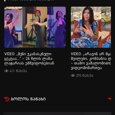
VIDEO: „შენი უკანასკნელი
VIDEO: „არავინ არ მყავ
ცეკვაა…“ – 26 წლის ლანა
შვილები, კომპანია და თ
ლატარიას ემშვიდობებიან
– თამო ვაშალომიძის
ვიდეომიმართვა
411 ნახვა
270 ნახვა
ბოლოს ნანახი