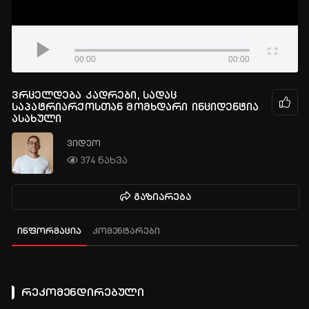
00:00
00:00
ვრცელდება კადრები, სადაც
საპატრიარქოსთან მომხდარი ინციდენტია
ასახული
ვიდეო
374 ნახვა
გაზიარება
ინფორმაცია
კომენტარები
რეკომენდირებული