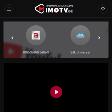
მთავარი არხი
Silk Universal
Play