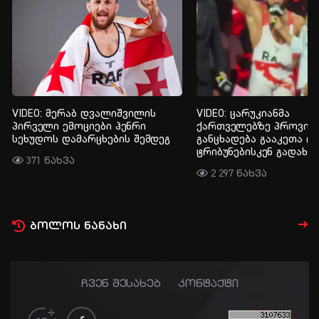
VIDEO: მერაბ დვალიშვილის
VIDEO: ცარუკიანმა
პირველი ემოციები ჰენრი
ქართველებზე პროვოკ
სეხუდოს დამარცხების შემდეგ
განცხადება გააკეთა დ
ტრიბუნებისკენ გადახტ
371 ნახვა
2 297 ნახვა
ბოლოს ნანახი
ჩვენ შესახებ
კონტაქტი