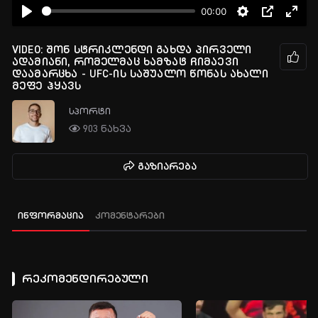
00:00
VIDEO: შონ სტრიკლენდი გახდა პირველი
ადამიანი, რომელმაც ხამზატ ჩიმაევი
დაამარცხა - UFC-ის საშუალო წონას ახალი
მეფე ჰყავს
სპორტი
903 ნახვა
გაზიარება
ინფორმაცია
კომენტარები
რეკომენდირებული